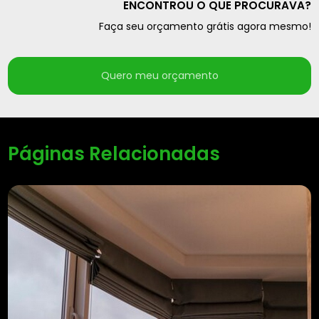
ENCONTROU O QUE PROCURAVA?
Faça seu orçamento grátis agora mesmo!
Quero meu orçamento
Páginas Relacionadas