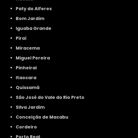
Paty do Alferes
Bom Jardim
Iguaba Grande
Piraí
Miracema
Miguel Pereira
Pinheiral
Itaocara
Quissamã
São José do Vale do Rio Preto
Silva Jardim
Conceição de Macabu
Cordeiro
Porto Real