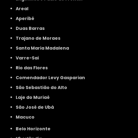
Areal
Aperibé
Duas Barras
Trajano de Moraes
Santa Maria Madalena
Varre-Sai
Rio das Flores
Comendador Levy Gasparian
São Sebastião do Alto
Laje do Muriaé
São José de Ubá
Macuco
Belo Horizonte