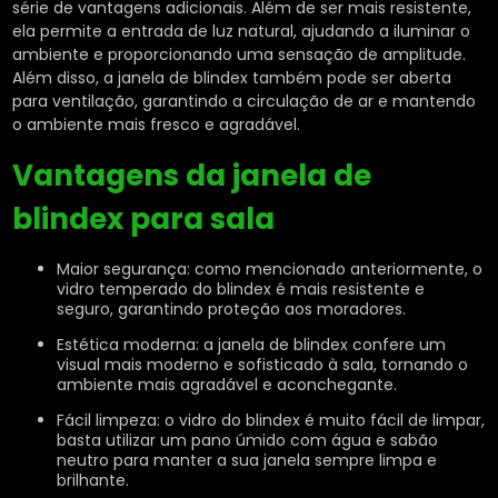
série de vantagens adicionais. Além de ser mais resistente,
ela permite a entrada de luz natural, ajudando a iluminar o
ambiente e proporcionando uma sensação de amplitude.
Além disso, a janela de blindex também pode ser aberta
para ventilação, garantindo a circulação de ar e mantendo
o ambiente mais fresco e agradável.
Vantagens da
janela de
blindex para sala
Maior segurança: como mencionado anteriormente, o
vidro temperado do blindex é mais resistente e
seguro, garantindo proteção aos moradores.
Estética moderna: a janela de blindex confere um
visual mais moderno e sofisticado à sala, tornando o
ambiente mais agradável e aconchegante.
Fácil limpeza: o vidro do blindex é muito fácil de limpar,
basta utilizar um pano úmido com água e sabão
neutro para manter a sua janela sempre limpa e
brilhante.