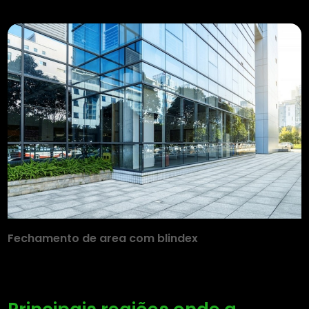
Fechamento de area com blindex