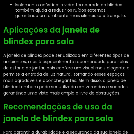
Isolamento acústico: o vidro temperado do blindex
também ajuda a reduzir os ruídos externos,
garantindo um ambiente mais silencioso e tranquilo.
Aplicações da
janela de
blindex para sala
A janela de blindex pode ser utilizada em diferentes tipos de
ambientes, mas é especialmente recomendada para salas
de estar e de jantar, pois confere um visual mais elegante e
permite a entrada de luz natural, tornando esses espaços
mais agradáveis e aconchegantes. Além disso, a janela de
blindex também pode ser utilizada em varandas e sacadas,
garantindo uma vista mais ampla e livre de obstruções.
Recomendações de uso da
janela de blindex para sala
Para garantir a durabilidade e a segurança da sua janela de