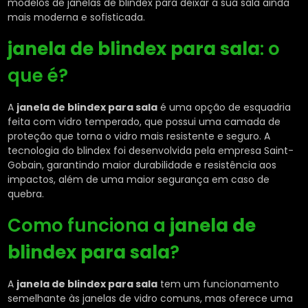
modelos de janelas de blindex para deixar a sua sala ainda
mais moderna e sofisticada.
janela de blindex para sala
: o
que é?
A
janela de blindex para sala
é uma opção de esquadria
feita com vidro temperado, que possui uma camada de
proteção que torna o vidro mais resistente e seguro. A
tecnologia do blindex foi desenvolvida pela empresa Saint-
Gobain, garantindo maior durabilidade e resistência aos
impactos, além de uma maior segurança em caso de
quebra.
Como funciona a
janela de
blindex para sala
?
A
janela de blindex para sala
tem um funcionamento
semelhante às janelas de vidro comuns, mas oferece uma