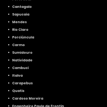
Cantagalo
Sapucaia
Mendes
Rio Claro
Porciúncula
Carmo
Sumidouro
Natividade
Cambuci
Italva
Carapebus
Quatis
Cardoso Moreira
Engenheiro Paulo de Frontin