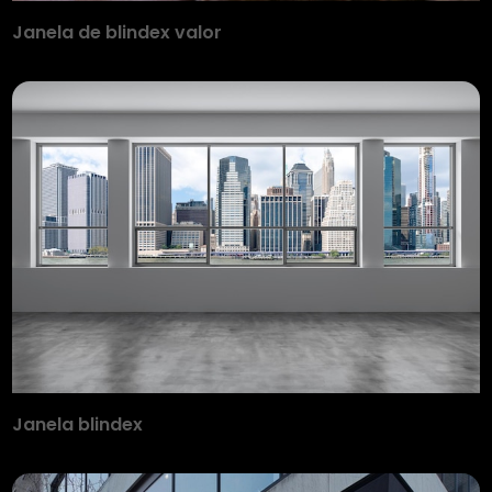
Janela de blindex valor
Janela blindex