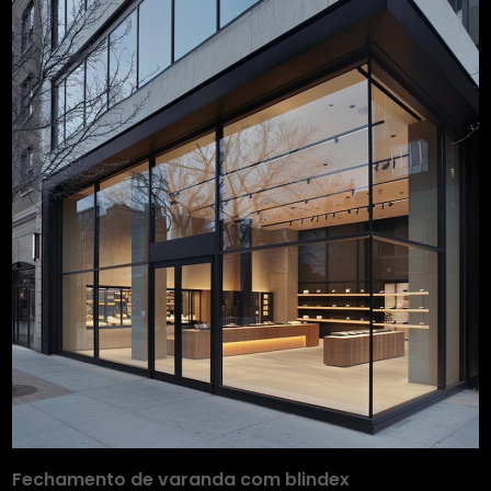
Fechamento de varanda com blindex