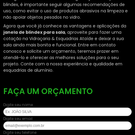
blindex, é importante seguir algumas recomendações de
uso, como evitar o uso de produtos abrasivos na limpeza e
não apoiar objetos pesados no vidro.
Agora que você já conhece as vantagens e aplicações da
janela de blindex para sala
, aproveite para fazer uma
cotação na Vidraçaria & Esquadrias Ataíde e deixar a sua
sala ainda mais bonita e funcional. Entre em contato
conosco e solicite um orçamento, teremos prazer em
atendê-lo e oferecer as melhores soluções para o seu
projeto. Conte com a nossa experiência e qualidade em
esquadrias de alumínio.
FAÇA UM ORÇAMENTO
Digite seu nome
Digite seu email
Digite seu telefone