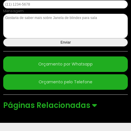
Mensagem
Orçamento por Whatsapp
Orçamento pelo Telefone
Páginas Relacionadas