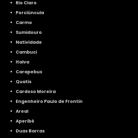
Rio Claro
Porciúncula
Carmo
Sumidouro
Natividade
Cambuci
Italva
Carapebus
Quatis
Cardoso Moreira
Engenheiro Paulo de Frontin
Areal
Aperibé
Duas Barras