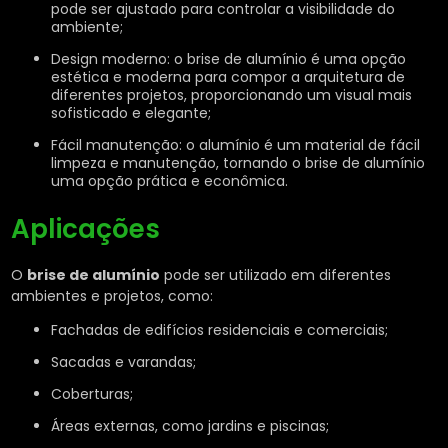
pode ser ajustado para controlar a visibilidade do
ambiente;
Design moderno: o brise de alumínio é uma opção
estética e moderna para compor a arquitetura de
diferentes projetos, proporcionando um visual mais
sofisticado e elegante;
Fácil manutenção: o alumínio é um material de fácil
limpeza e manutenção, tornando o brise de alumínio
uma opção prática e econômica.
Aplicações
O
brise de alumínio
pode ser utilizado em diferentes
ambientes e projetos, como:
Fachadas de edifícios residenciais e comerciais;
Sacadas e varandas;
Coberturas;
Áreas externas, como jardins e piscinas;