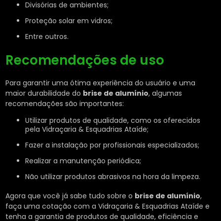
Divisórias de ambientes;
Proteção solar em vidros;
Entre outros.
Recomendações de uso
Para garantir uma ótima experiência do usuário e uma
maior durabilidade do
brise de alumínio
, algumas
recomendações são importantes:
Utilizar produtos de qualidade, como os oferecidos
pela Vidraçaria & Esquadrias Ataíde;
Fazer a instalação por profissionais especializados;
Realizar a manutenção periódica;
Não utilizar produtos abrasivos na hora da limpeza.
Agora que você já sabe tudo sobre o
brise de alumínio
,
faça uma cotação com a Vidraçaria & Esquadrias Ataíde e
tenha a garantia de produtos de qualidade, eficiência e