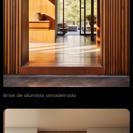
Brise de aluminio amadeirado