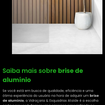
Saiba mais sobre
brise de
alumínio
Se você está em busca de qualidade, eficiência e uma
ótima experiência do usuário na hora de adquirir um
brise
de alumínio
, a Vidraçaria & Esquadrias Ataíde é a escolha