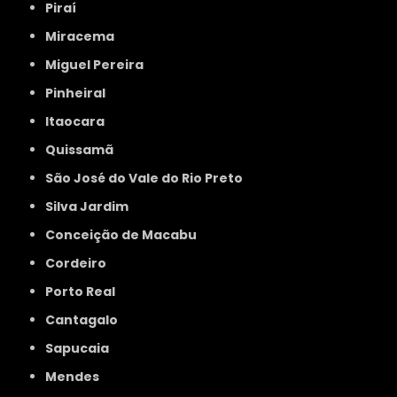
Piraí
Miracema
Miguel Pereira
Pinheiral
Itaocara
Quissamã
São José do Vale do Rio Preto
Silva Jardim
Conceição de Macabu
Cordeiro
Porto Real
Cantagalo
Sapucaia
Mendes