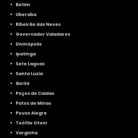
Betim
Uberaba
Ribeirão das Neves
Governador Valadares
Divinópolis
Ipatinga
Sete Lagoas
Santa Luzia
Ibirité
Poços de Caldas
Patos de Minas
Pouso Alegre
Teófilo Otoni
Varginha