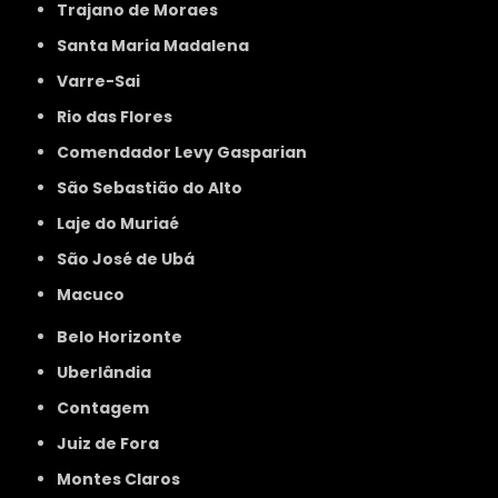
Trajano de Moraes
Santa Maria Madalena
Varre-Sai
Rio das Flores
Comendador Levy Gasparian
São Sebastião do Alto
Laje do Muriaé
São José de Ubá
Macuco
Belo Horizonte
Uberlândia
Contagem
Juiz de Fora
Montes Claros