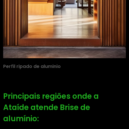
Perfil ripado de aluminio
Principais regiões onde a
Ataíde atende Brise de
alumínio: