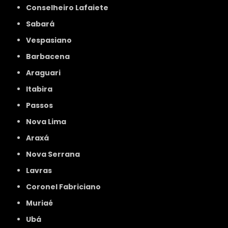
Conselheiro Lafaiete
Sabará
Vespasiano
Barbacena
Araguari
Itabira
Passos
Nova Lima
Araxá
Nova Serrana
Lavras
Coronel Fabriciano
Muriaé
Ubá