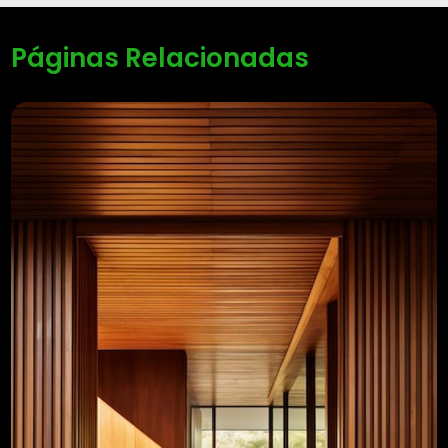
Páginas Relacionadas