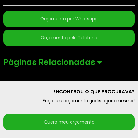
Orçamento por Whatsapp
Orçamento pelo Telefone
Páginas Relacionadas
ENCONTROU O QUE PROCURAVA?
Faça seu orçamento grátis agora mesmo!
Quero meu orçamento