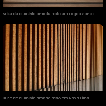
Brise de aluminio amadeirado em Lagoa Santa
Brise de aluminio amadeirado em Nova Lima