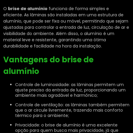
O
brise de alumínio
funciona de forma simples e
eficiente. As lâminas são instaladas em uma estrutura de
alumínio, que pode ser fixa ou móvel, permitindo que sejam
ajustadas para controlar a entrada de luz, circulação de ar e
visibilidade do ambiente. Além disso, o alumínio é um
material leve e resistente, garantindo uma ótima
durabilidade e facilidade na hora da instalação.
Vantagens do
brise de
alumínio
Controle de luminosidade: as lâminas permitem um
ajuste preciso da entrada de luz, proporcionando um
ambiente mais agradável e harmônico;
Controle de ventilação: as lâminas também permitem
que o ar circule livremente, trazendo mais conforto
térmico para o ambiente;
Privacidade: o brise de alumínio é uma excelente
opção para quem busca mais privacidade, já que