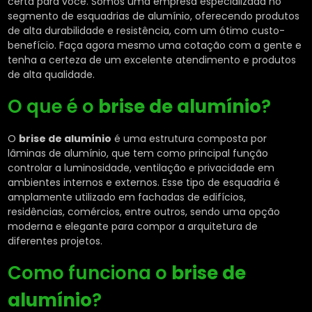
certa para você. Somos uma empresa especializada no
segmento de esquadrias de alumínio, oferecendo produtos
de alta durabilidade e resistência, com um ótimo custo-
benefício. Faça agora mesmo uma cotação com a gente e
tenha a certeza de um excelente atendimento e produtos
de alta qualidade.
O que é o
brise de alumínio
?
O
brise de alumínio
é uma estrutura composta por
lâminas de alumínio, que tem como principal função
controlar a luminosidade, ventilação e privacidade em
ambientes internos e externos. Esse tipo de esquadria é
amplamente utilizado em fachadas de edifícios,
residências, comércios, entre outros, sendo uma opção
moderna e elegante para compor a arquitetura de
diferentes projetos.
Como funciona o
brise de
alumínio
?