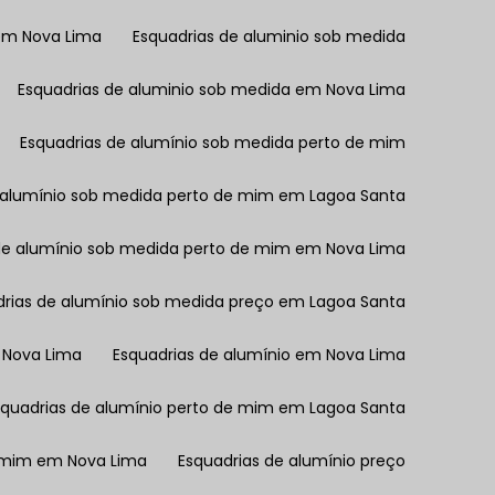
 em Nova Lima
Esquadrias de aluminio sob medida
Esquadrias de aluminio sob medida em Nova Lima
Esquadrias de alumínio sob medida perto de mim
e alumínio sob medida perto de mim em Lagoa Santa
 de alumínio sob medida perto de mim em Nova Lima
drias de alumínio sob medida preço em Lagoa Santa
 Nova Lima
Esquadrias de alumínio em Nova Lima
Esquadrias de alumínio perto de mim em Lagoa Santa
e mim em Nova Lima
Esquadrias de alumínio preço