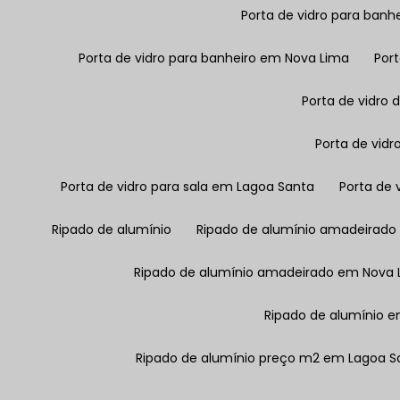
Porta de vidro para banh
Porta de vidro para banheiro em Nova Lima
Por
Porta de vidro 
Porta de vid
Porta de vidro para sala em Lagoa Santa
Porta de
Ripado de alumínio
Ripado de alumínio amadeirado
Ripado de alumínio amadeirado em Nova 
Ripado de alumínio 
Ripado de alumínio preço m2 em Lagoa S