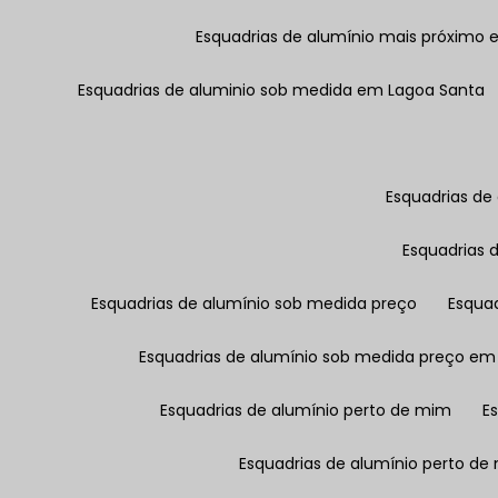
Esquadrias de alumínio mais próximo
Esquadrias de aluminio sob medida em Lagoa Santa
Esquadrias d
Esquadrias
Esquadrias de alumínio sob medida preço
Esqua
Esquadrias de alumínio sob medida preço em
Esquadrias de alumínio perto de mim
Esquadrias de alumínio perto d