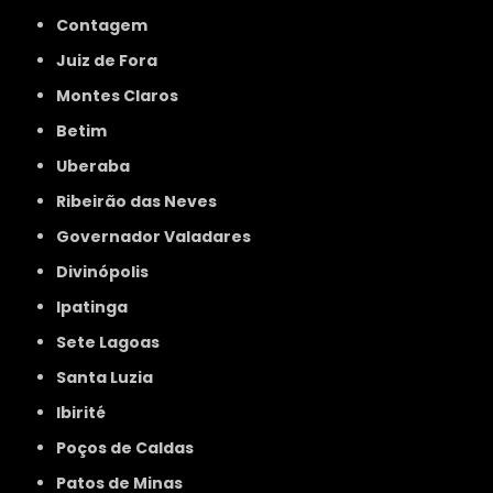
Contagem
Juiz de Fora
Montes Claros
Betim
Uberaba
Ribeirão das Neves
Governador Valadares
Divinópolis
Ipatinga
Sete Lagoas
Santa Luzia
Ibirité
Poços de Caldas
Patos de Minas