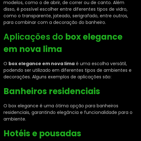
modelos, como o de abrir, de correr ou de canto. Além
disso, é possível escolher entre diferentes tipos de vidro,
como o transparente, jateado, serigrafado, entre outros,
para combinar com a decoração do banheiro.
Aplicações do
box elegance
em nova lima
O
box elegance em nova lima
é uma escolha versátil,
podendo ser utilizado em diferentes tipos de ambientes e
decorações. Alguns exemplos de aplicações são:
Banheiros residenciais
O box elegance é uma ótima opção para banheiros
residenciais, garantindo elegância e funcionalidade para o
ambiente.
Hotéis e pousadas