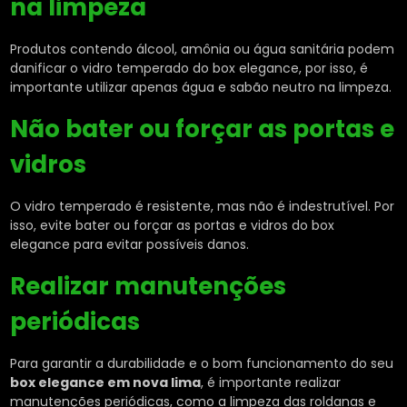
na limpeza
Produtos contendo álcool, amônia ou água sanitária podem
danificar o vidro temperado do box elegance, por isso, é
importante utilizar apenas água e sabão neutro na limpeza.
Não bater ou forçar as portas e
vidros
O vidro temperado é resistente, mas não é indestrutível. Por
isso, evite bater ou forçar as portas e vidros do box
elegance para evitar possíveis danos.
Realizar manutenções
periódicas
Para garantir a durabilidade e o bom funcionamento do seu
box elegance em nova lima
, é importante realizar
manutenções periódicas, como a limpeza das roldanas e