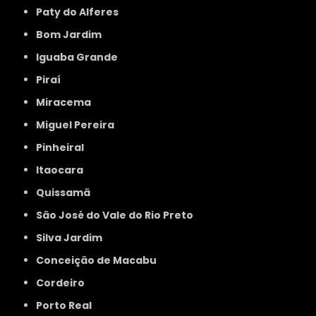
Paty do Alferes
Bom Jardim
Iguaba Grande
Piraí
Miracema
Miguel Pereira
Pinheiral
Itaocara
Quissamã
São José do Vale do Rio Preto
Silva Jardim
Conceição de Macabu
Cordeiro
Porto Real