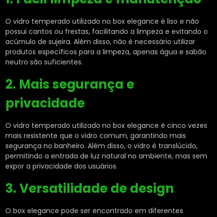
O vidro temperado utilizado no box elegance é liso e não
possui cantos ou frestas, facilitando a limpeza e evitando o
acúmulo de sujeira. Além disso, não é necessário utilizar
produtos específicos para a limpeza, apenas água e sabão
neutro são suficientes.
2. Mais segurança e
privacidade
O vidro temperado utilizado no box elegance é cinco vezes
mais resistente que o vidro comum, garantindo mais
segurança no banheiro. Além disso, o vidro é translúcido,
permitindo a entrada de luz natural no ambiente, mas sem
expor a privacidade dos usuários.
3. Versatilidade de design
O box elegance pode ser encontrado em diferentes