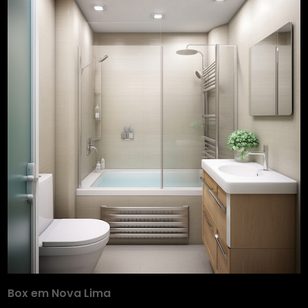
Box em Nova Lima