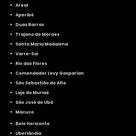
Areal
Aperibé
Duas Barras
Trajano de Moraes
Santa Maria Madalena
Varre-Sai
Rio das Flores
Comendador Levy Gasparian
São Sebastião do Alto
Laje do Muriaé
São José de Ubá
Macuco
Belo Horizonte
Uberlândia