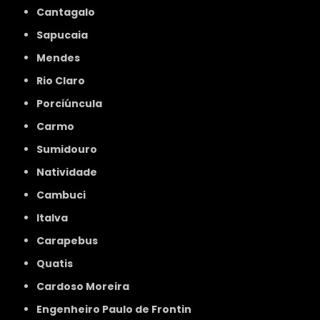
Cantagalo
Sapucaia
Mendes
Rio Claro
Porciúncula
Carmo
Sumidouro
Natividade
Cambuci
Italva
Carapebus
Quatis
Cardoso Moreira
Engenheiro Paulo de Frontin