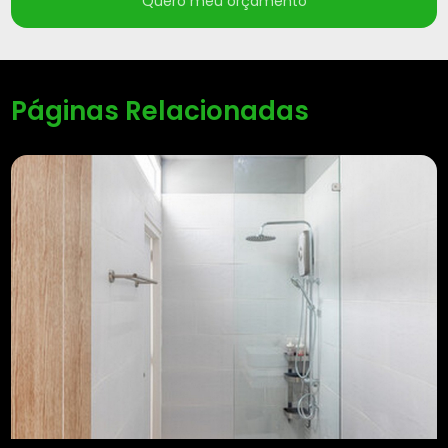
Quero meu orçamento
Páginas Relacionadas