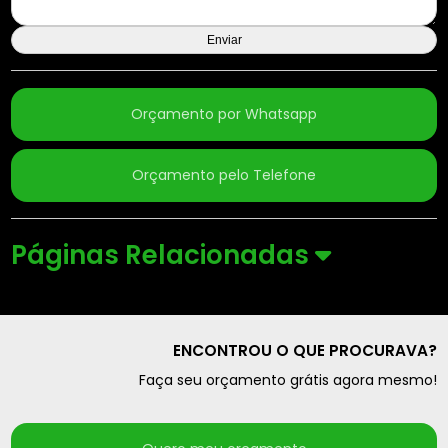
Orçamento por Whatsapp
Orçamento pelo Telefone
Páginas Relacionadas
ENCONTROU O QUE PROCURAVA?
Faça seu orçamento grátis agora mesmo!