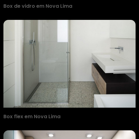
Box de vidro em Nova Lima
Box flex em Nova Lima