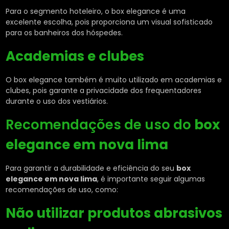
Para o segmento hoteleiro, o box elegance é uma
excelente escolha, pois proporciona um visual sofisticado
para os banheiros dos hóspedes.
Academias e clubes
O box elegance também é muito utilizado em academias e
clubes, pois garante a privacidade dos frequentadores
durante o uso dos vestiários.
Recomendações de uso do
box
elegance em nova lima
Para garantir a durabilidade e eficiência do seu
box
elegance em nova lima
, é importante seguir algumas
recomendações de uso, como:
Não utilizar produtos abrasivos