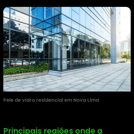
Pele de vidro residencial em Nova Lima
Principais regiões onde a