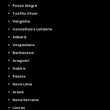
Pouso Alegre
Teófilo Otoni
Varginha
Conselheiro Lafaiete
Sabará
Vespasiano
Barbacena
Araguari
Itabira
Passos
Nova Lima
Araxá
Nova Serrana
Lavras