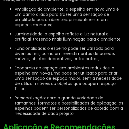
Ampliação do ambiente: o espelho em Nova Lima é
um ótimo aliado para trazer uma sensação de
amplitude aos ambientes, principalmente em
espaços menores;
Luminosidade: o espelho reflete a luz natural e
artificial, trazendo mais iluminação para o ambiente;
Funcionalidade: o espelho pode ser utilizado para
diversos fins, como em revestimentos de parede,
móveis, objetos decorativos, entre outros;
Economia de espaço: em ambientes reduzidos, o
espelho em Nova Lima pode ser utilizado para criar
uma sensação de espaço maior, sem a necessidade
de utilizar móveis ou objetos que ocupem espaço
físico;
Personalização: com a grande variedade de
tamanhos, formatos e possibilidades de aplicação, os
espelhos podem ser personalizados de acordo com a
necessidade de cada projeto.
Aplicação e Recomendações