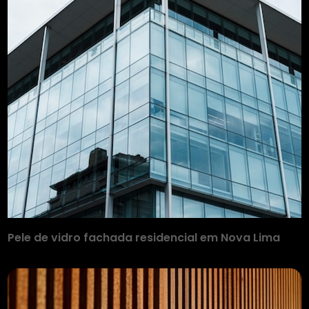
Pele de vidro fachada residencial em Nova Lima