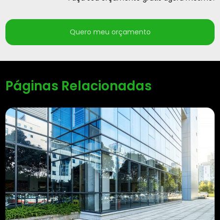
Quero meu orçamento
Páginas Relacionadas