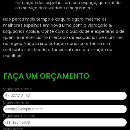
instalação dos espelhos em seu espaço, garantindo
um serviço de qualidade e segurança.
Não perca mais tempo e adquira agora mesmo os
melhores espelhos em Nova Lima com a Vidraçaria &
Esquadrias Ataíde. Conte com a qualidade e experiência de
quem é referência no mercado de esquadrias de alumínio
na região. Faça já sua cotação conosco e tenha um
ambiente sofisticado e funcional com a utilização de
espelhos!
FAÇA UM ORÇAMENTO
Digite seu nome
Digite seu email
Digite seu telefone
Mensagem