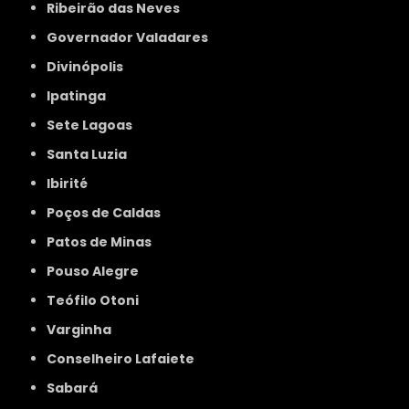
Ribeirão das Neves
Governador Valadares
Divinópolis
Ipatinga
Sete Lagoas
Santa Luzia
Ibirité
Poços de Caldas
Patos de Minas
Pouso Alegre
Teófilo Otoni
Varginha
Conselheiro Lafaiete
Sabará