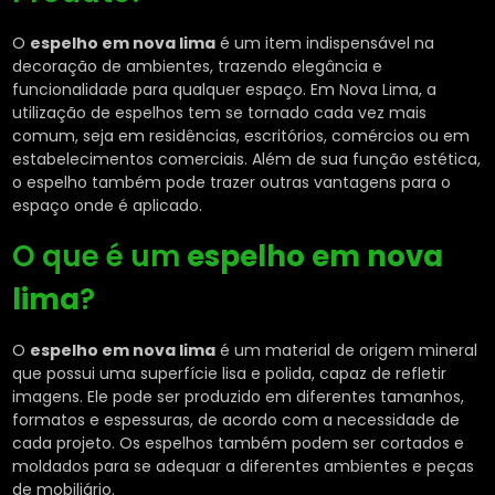
O
espelho em nova lima
é um item indispensável na
decoração de ambientes, trazendo elegância e
funcionalidade para qualquer espaço. Em Nova Lima, a
utilização de espelhos tem se tornado cada vez mais
comum, seja em residências, escritórios, comércios ou em
estabelecimentos comerciais. Além de sua função estética,
o espelho também pode trazer outras vantagens para o
espaço onde é aplicado.
O que é um
espelho em nova
lima
?
O
espelho em nova lima
é um material de origem mineral
que possui uma superfície lisa e polida, capaz de refletir
imagens. Ele pode ser produzido em diferentes tamanhos,
formatos e espessuras, de acordo com a necessidade de
cada projeto. Os espelhos também podem ser cortados e
moldados para se adequar a diferentes ambientes e peças
de mobiliário.