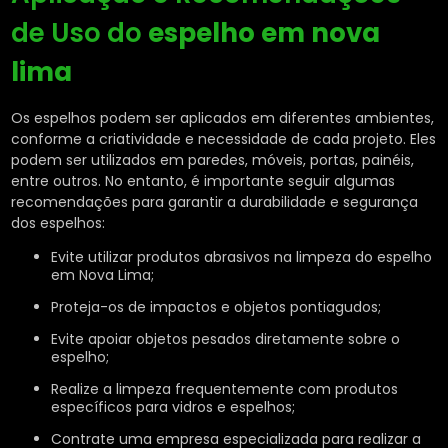
de Uso do
espelho em nova
lima
Os espelhos podem ser aplicados em diferentes ambientes,
conforme a criatividade e necessidade de cada projeto. Eles
podem ser utilizados em paredes, móveis, portas, painéis,
entre outros. No entanto, é importante seguir algumas
recomendações para garantir a durabilidade e segurança
dos espelhos:
Evite utilizar produtos abrasivos na limpeza do espelho
em Nova Lima;
Proteja-os de impactos e objetos pontiagudos;
Evite apoiar objetos pesados diretamente sobre o
espelho;
Realize a limpeza frequentemente com produtos
específicos para vidros e espelhos;
Contrate uma empresa especializada para realizar a