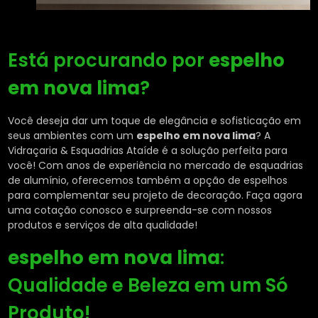
Está procurando por
espelho
em nova lima
?
Você deseja dar um toque de elegância e sofisticação em
seus ambientes com um
espelho em nova lima
? A
Vidraçaria & Esquadrias Ataíde é a solução perfeita para
você! Com anos de experiência no mercado de esquadrias
de alumínio, oferecemos também a opção de espelhos
para complementar seu projeto de decoração. Faça agora
uma cotação conosco e surpreenda-se com nossos
produtos e serviços de alta qualidade!
espelho em nova lima
:
Qualidade e Beleza em um Só
Produto!