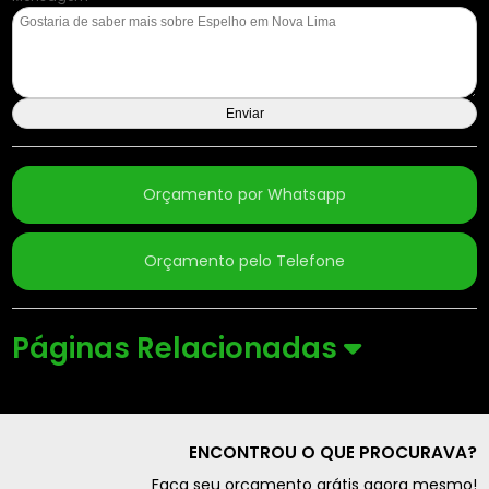
Orçamento por Whatsapp
Orçamento pelo Telefone
Páginas Relacionadas
ENCONTROU O QUE PROCURAVA?
Faça seu orçamento grátis agora mesmo!