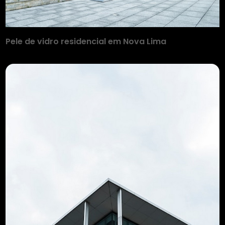
Pele de vidro residencial em Nova Lima