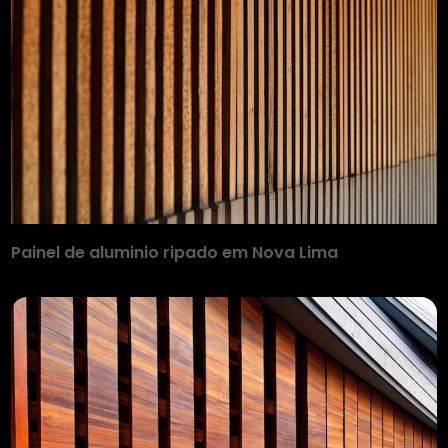
Painel de aluminio ripado em Nova Lima