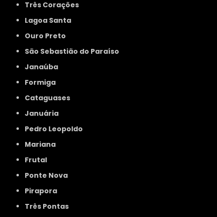
Três Corações
Lagoa Santa
Ouro Preto
São Sebastião do Paraíso
Janaúba
Formiga
Cataguases
Januária
Pedro Leopoldo
Mariana
Frutal
Ponte Nova
Pirapora
Três Pontas