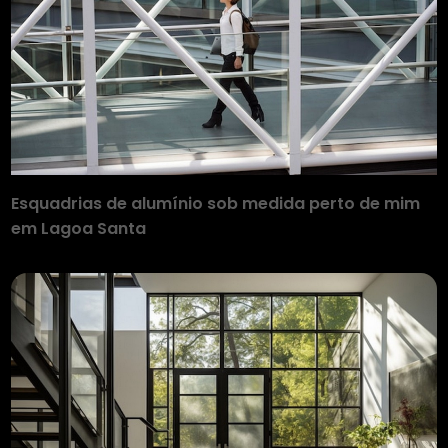
Esquadrias de alumínio sob medida perto de mim
em Lagoa Santa