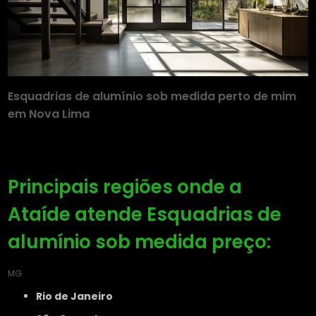
Esquadrias de alumínio sob medida perto de mim
em Nova Lima
Principais regiões onde a
Ataíde atende Esquadrias de
alumínio sob medida preço:
MG
Rio de Janeiro