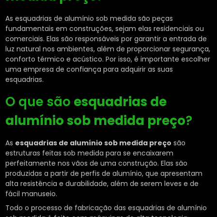
As esquadrias de alumínio sob medida são peças
fundamentais em construções, sejam elas residenciais ou
comerciais. Elas são responsáveis por garantir a entrada de
luz natural nos ambientes, além de proporcionar segurança,
conforto térmico e acústico. Por isso, é importante escolher
uma empresa de confiança para adquirir as suas
esquadrias.
O que são
esquadrias de
alumínio sob medida preço
?
As
esquadrias de alumínio sob medida preço
são
estruturas feitas sob medida para se encaixarem
perfeitamente nos vãos de uma construção. Elas são
produzidas a partir de perfis de alumínio, que apresentam
alta resistência e durabilidade, além de serem leves e de
fácil manuseio.
Todo o processo de fabricação das esquadrias de alumínio