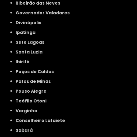
Ribeirão das Neves
Governador Valadares
Divinópolis
Ipatinga
Sete Lagoas
Santa Luzia
Ibirité
Poços de Caldas
Patos de Minas
Pouso Alegre
Teófilo Otoni
Varginha
Conselheiro Lafaiete
Sabará