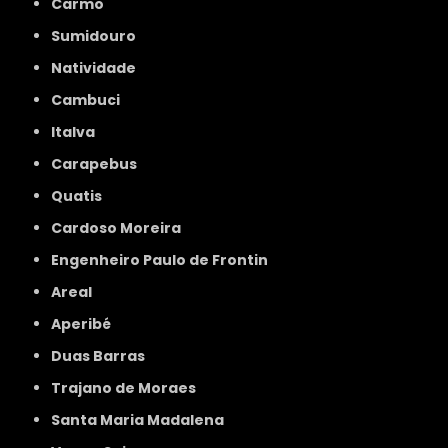
Carmo
Sumidouro
Natividade
Cambuci
Italva
Carapebus
Quatis
Cardoso Moreira
Engenheiro Paulo de Frontin
Areal
Aperibé
Duas Barras
Trajano de Moraes
Santa Maria Madalena