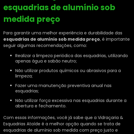
esquadrias de alumínio sob
medida preço
Para garantir uma melhor experiência e durabilidade das
esquadrias de alumínio sob medida preço
, é importante
seguir algumas recomendações, como:
Realizar a limpeza periódica das esquadrias, utilizando
apenas água e sabão neutro;
Não utilizar produtos químicos ou abrasivos para a
limpeza;
Fazer uma manutenção preventiva anual nas
esquadrias;
Não utilizar força excessiva nas esquadrias durante a
abertura e fechamento.
Com essas informações, você já sabe que a Vidraçaria &
Esquadrias Ataíde é a melhor opção quando se trata de
esquadrias de alumínio sob medida com preço justo e