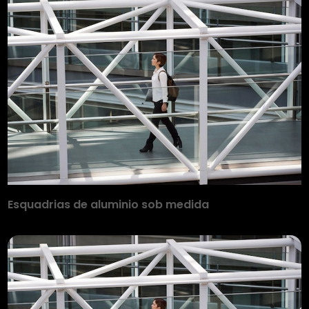
Esquadrias de aluminio sob medida