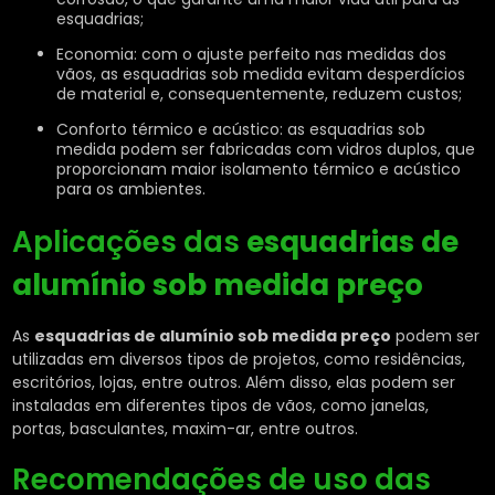
esquadrias;
Economia: com o ajuste perfeito nas medidas dos
vãos, as esquadrias sob medida evitam desperdícios
de material e, consequentemente, reduzem custos;
Conforto térmico e acústico: as esquadrias sob
medida podem ser fabricadas com vidros duplos, que
proporcionam maior isolamento térmico e acústico
para os ambientes.
Aplicações das
esquadrias de
alumínio sob medida preço
As
esquadrias de alumínio sob medida preço
podem ser
utilizadas em diversos tipos de projetos, como residências,
escritórios, lojas, entre outros. Além disso, elas podem ser
instaladas em diferentes tipos de vãos, como janelas,
portas, basculantes, maxim-ar, entre outros.
Recomendações de uso das