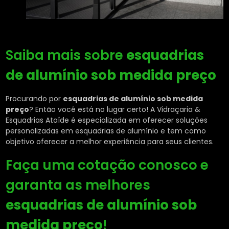
Saiba mais sobre
esquadrias
de alumínio sob medida preço
Procurando por
esquadrias de alumínio sob medida
preço
? Então você está no lugar certo! A Vidraçaria &
Esquadrias Ataíde é especializada em oferecer soluções
personalizadas em esquadrias de alumínio e tem como
objetivo oferecer a melhor experiência para seus clientes.
Faça uma cotação conosco e
garanta as melhores
esquadrias de alumínio sob
medida preço
!