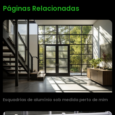
Páginas Relacionadas
Esquadrias de alumínio sob medida perto de mim