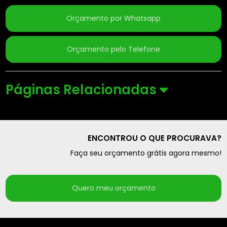
Orçamento por Whatsapp
Orçamento pelo Telefone
Páginas Relacionadas
ENCONTROU O QUE PROCURAVA?
Faça seu orçamento grátis agora mesmo!
Quero meu orçamento